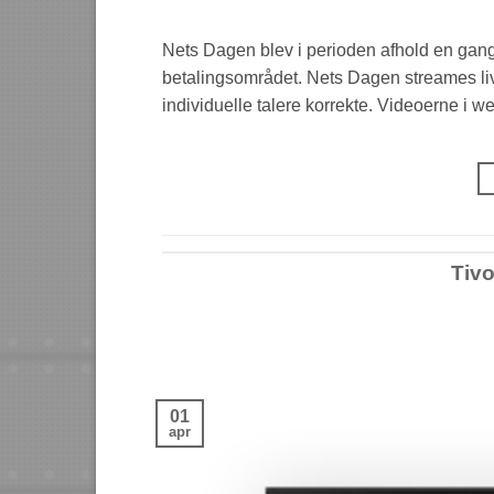
Nets Dagen blev i perioden afhold en gang
betalingsområdet. Nets Dagen streames live
individuelle talere korrekte. Videoerne i 
Tivo
01
apr