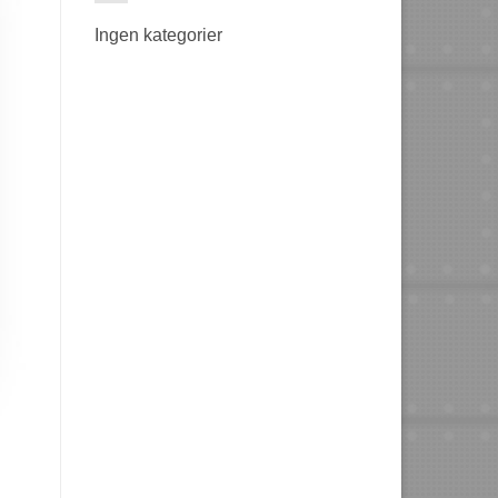
Ingen kategorier