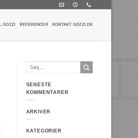
L GOZZI
REFERENCER
KONTAKT GOZZI.DK
SENESTE
KOMMENTARER
ARKIVER
KATEGORIER