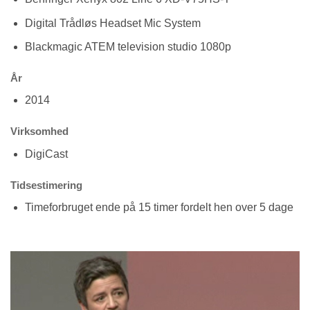
Digital Trådløs Headset Mic System
Blackmagic ATEM television studio 1080p
År
2014
Virksomhed
DigiCast
Tidsestimering
Timeforbruget ende på 15 timer fordelt hen over 5 dage