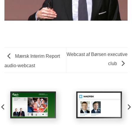
Webcast af Børsen executive
Mærsk Interim Report
club
audio-webcast